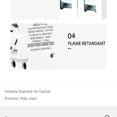
Anterior:
Suporte do fusível
Próximo :
Não mais