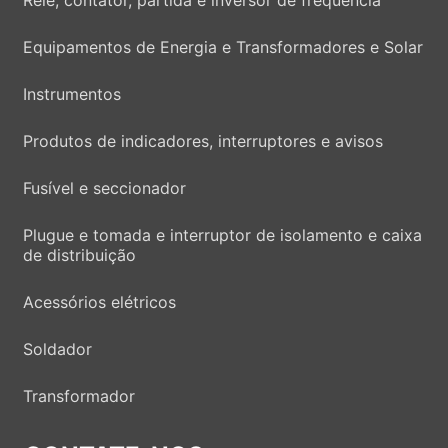
Equipamentos de Energia e Transformadores e Solar
Instrumentos
Produtos de indicadores, interruptores e avisos
Fusível e seccionador
Plugue e tomada e interruptor de isolamento e caixa
de distribuição
Acessórios elétricos
Soldador
Transformador