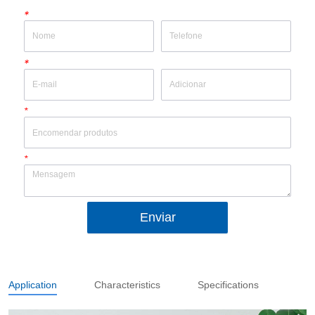
*
*
*
*
Enviar
Application
Characteristics
Specifications