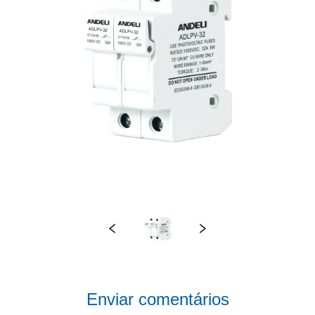
Enviar comentários