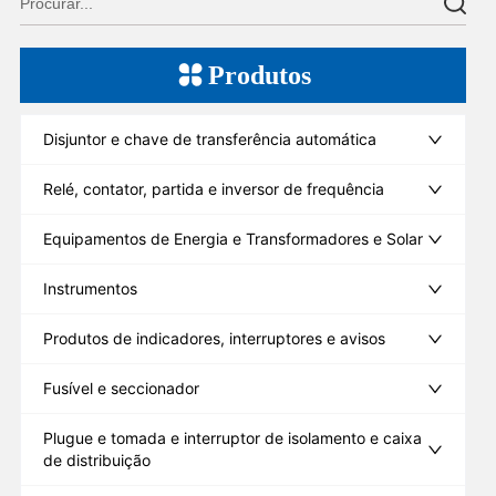
Produtos
Disjuntor e chave de transferência automática
Relé, contator, partida e inversor de frequência
Equipamentos de Energia e Transformadores e Solar
Instrumentos
Produtos de indicadores, interruptores e avisos
Fusível e seccionador
Plugue e tomada e interruptor de isolamento e caixa
de distribuição