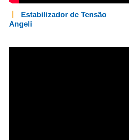
丨
Estabilizador de Tensão
Angeli