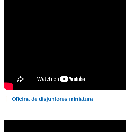
丨
Oficina de disjuntores miniatura