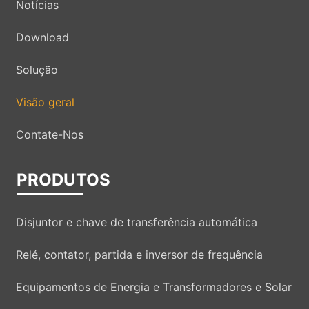
Notícias
Download
Solução
Visão geral
Contate-Nos
PRODUTOS
Disjuntor e chave de transferência automática
Relé, contator, partida e inversor de frequência
Equipamentos de Energia e Transformadores e Solar