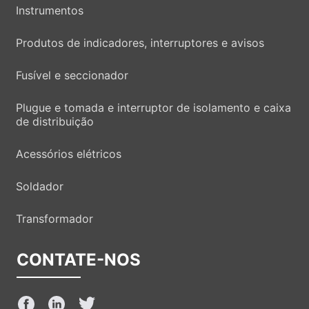
Instrumentos
Produtos de indicadores, interruptores e avisos
Fusível e seccionador
Plugue e tomada e interruptor de isolamento e caixa
de distribuição
Acessórios elétricos
Soldador
Transformador
CONTATE-NOS