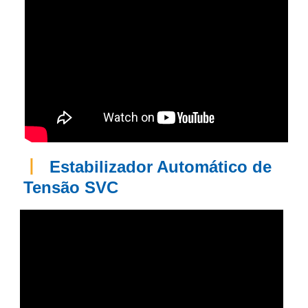
丨
Estabilizador Automático de
Tensão SVC