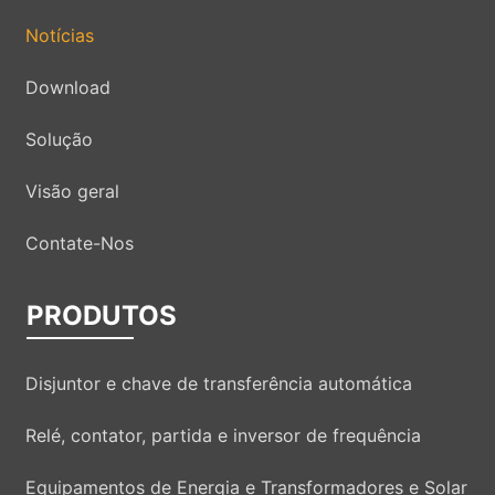
Notícias
Download
Solução
Visão geral
Contate-Nos
PRODUTOS
Disjuntor e chave de transferência automática
Relé, contator, partida e inversor de frequência
Equipamentos de Energia e Transformadores e Solar