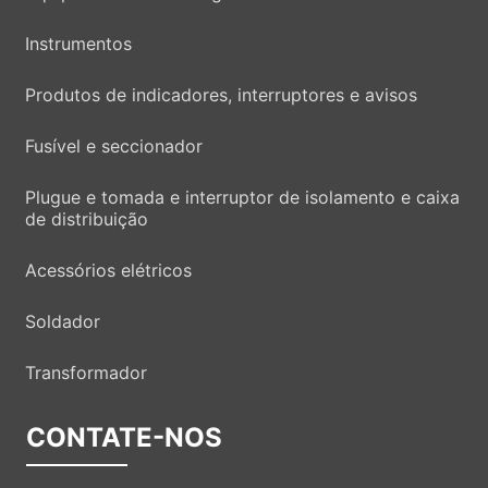
Instrumentos
Produtos de indicadores, interruptores e avisos
Fusível e seccionador
Plugue e tomada e interruptor de isolamento e caixa
de distribuição
Acessórios elétricos
Soldador
Transformador
CONTATE-NOS